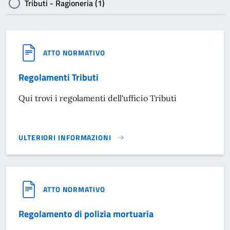
Tributi - Ragioneria (1)
ATTO NORMATIVO
Regolamenti Tributi
Qui trovi i regolamenti dell'ufficio Tributi
ULTERIORI INFORMAZIONI
REGOLAMENTI TRIBUTI}
ATTO NORMATIVO
Regolamento di polizia mortuaria