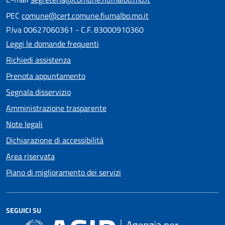
PEC
comune@cert.comune.fiumalbo.mo.it
P.Iva 00627060361 - C.F. 83000910360
Leggi le domande frequenti
Richiedi assistenza
Prenota appuntamento
Segnala disservizio
Amministrazione trasparente
Note legali
Dichiarazione di accessibilità
Area riservata
Piano di miglioramento dei servizi
SEGUICI SU