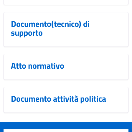
Documento(tecnico) di
supporto
Atto normativo
Documento attività politica