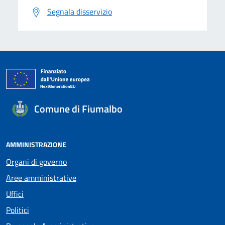
Segnala disservizio
Comune di Fiumalbo
AMMINISTRAZIONE
Organi di governo
Aree amministrative
Uffici
Politici