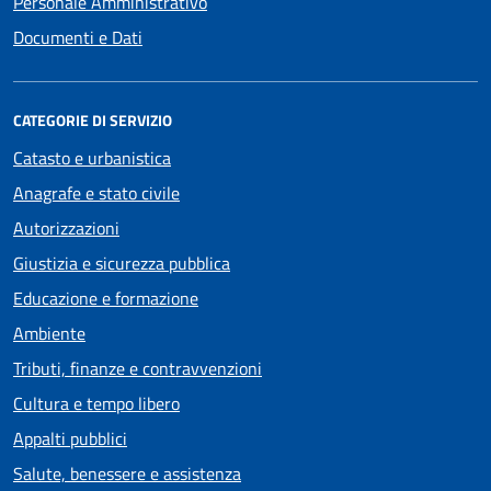
Personale Amministrativo
Documenti e Dati
CATEGORIE DI SERVIZIO
Catasto e urbanistica
Anagrafe e stato civile
Autorizzazioni
Giustizia e sicurezza pubblica
Educazione e formazione
Ambiente
Tributi, finanze e contravvenzioni
Cultura e tempo libero
Appalti pubblici
Salute, benessere e assistenza