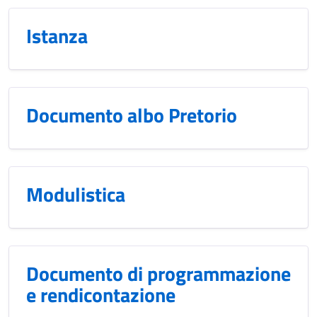
Istanza
Documento albo Pretorio
Modulistica
Documento di programmazione
e rendicontazione