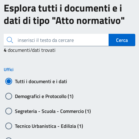
Esplora tutti i documenti e i
dati di tipo "Atto normativo"
inserisci il testo da cercare
Cerca
4
documenti/dati trovati
Uffici
Tutti i documenti e i dati
Demografici e Protocollo (1)
Segreteria - Scuola - Commercio (1)
Tecnico Urbanistica - Edilizia (1)