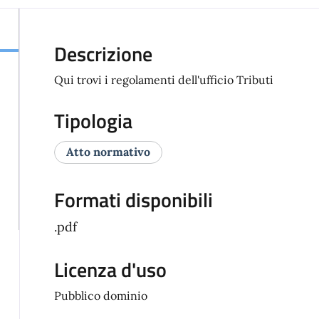
Descrizione
Qui trovi i regolamenti dell'ufficio Tributi
Tipologia
Atto normativo
Formati disponibili
.pdf
Licenza d'uso
Pubblico dominio