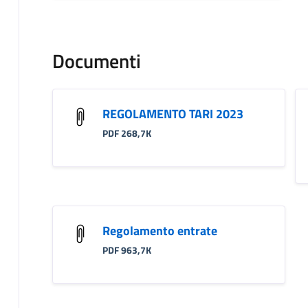
Documenti
REGOLAMENTO TARI 2023
PDF 268,7K
Regolamento entrate
PDF 963,7K