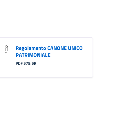
Regolamento CANONE UNICO
PATRIMONIALE
PDF 579,5K