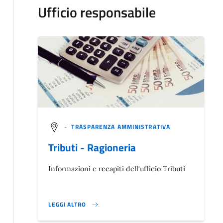
Ufficio responsabile
-
TRASPARENZA AMMINISTRATIVA
Tributi - Ragioneria
Informazioni e recapiti dell'ufficio Tributi
LEGGI ALTRO
}