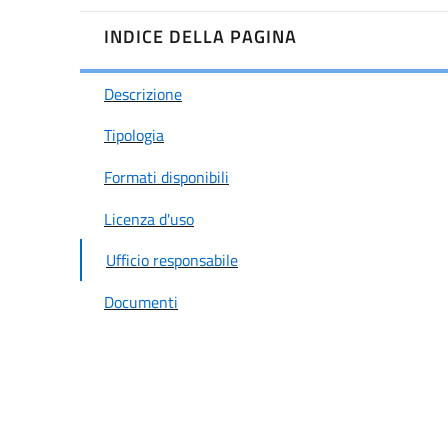
INDICE DELLA PAGINA
Descrizione
Tipologia
Formati disponibili
Licenza d'uso
Ufficio responsabile
Documenti