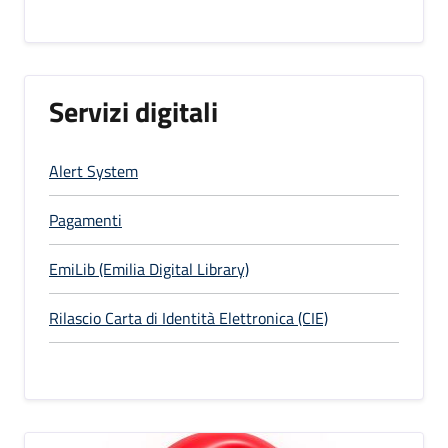
Servizi digitali
Alert System
Pagamenti
EmiLib (Emilia Digital Library)
Rilascio Carta di Identità Elettronica (CIE)