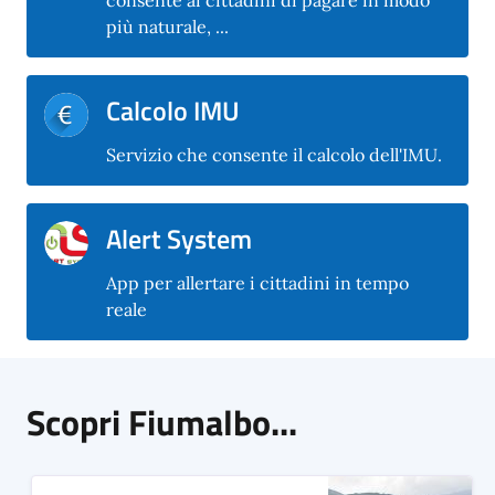
più naturale, ...
Calcolo IMU
Servizio che consente il calcolo dell'IMU.
Alert System
App per allertare i cittadini in tempo
reale
Scopri Fiumalbo...