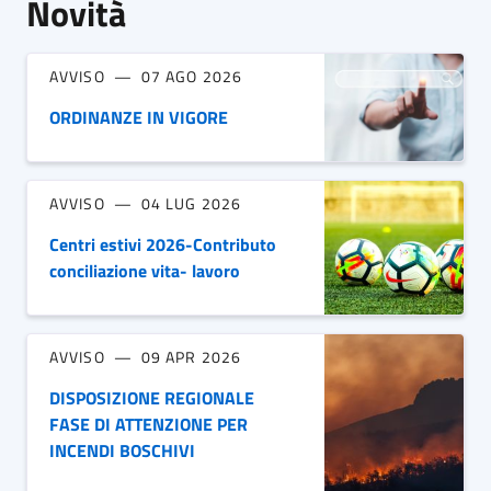
Novità
AVVISO
07 AGO 2026
ORDINANZE IN VIGORE
AVVISO
04 LUG 2026
Centri estivi 2026-Contributo
conciliazione vita- lavoro
AVVISO
09 APR 2026
DISPOSIZIONE REGIONALE
FASE DI ATTENZIONE PER
INCENDI BOSCHIVI