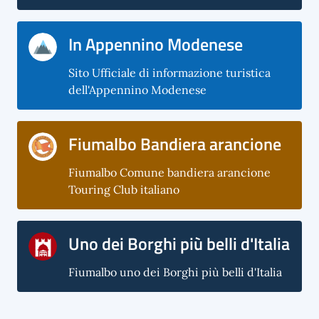
In Appennino Modenese
Sito Ufficiale di informazione turistica
dell'Appennino Modenese
Fiumalbo Bandiera arancione
Fiumalbo Comune bandiera arancione
Touring Club italiano
Uno dei Borghi più belli d'Italia
Fiumalbo uno dei Borghi più belli d'Italia