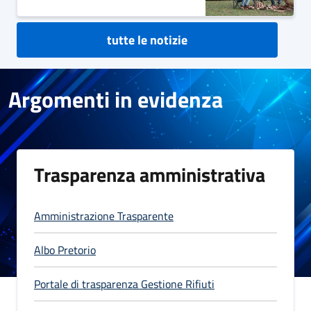
tutte le notizie
Argomenti in evidenza
Trasparenza amministrativa
Amministrazione Trasparente
Albo Pretorio
Portale di trasparenza Gestione Rifiuti