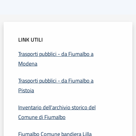
LINK UTILI
Trasporti pubblici - da Fiumalbo a
Modena
Trasporti pubblici - da Fiumalbo a
Pistoia
Inventario dell'archivio storico del
Comune di Fiumalbo
Fiumalbo Comune bandiera Lilla