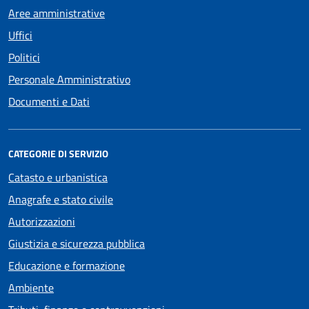
Aree amministrative
Uffici
Politici
Personale Amministrativo
Documenti e Dati
CATEGORIE DI SERVIZIO
Catasto e urbanistica
Anagrafe e stato civile
Autorizzazioni
Giustizia e sicurezza pubblica
Educazione e formazione
Ambiente