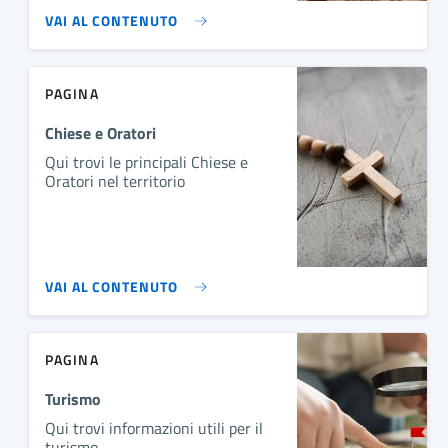
VAI AL CONTENUTO
PAGINA
Chiese e Oratori
Qui trovi le principali Chiese e
Oratori nel territorio
VAI AL CONTENUTO
PAGINA
Turismo
Qui trovi informazioni utili per il
turismo