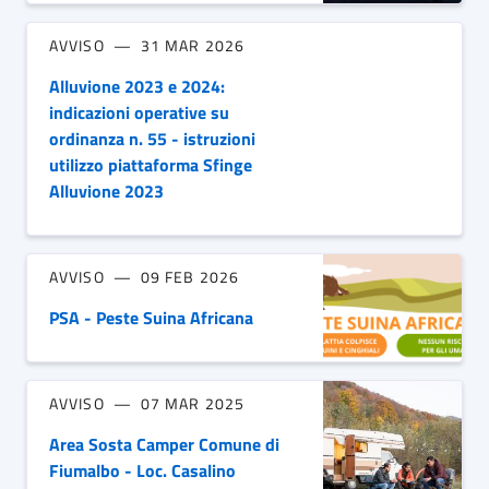
AVVISO
31 MAR 2026
Alluvione 2023 e 2024:
indicazioni operative su
ordinanza n. 55 - istruzioni
utilizzo piattaforma Sfinge
Alluvione 2023
AVVISO
09 FEB 2026
PSA - Peste Suina Africana
AVVISO
07 MAR 2025
Area Sosta Camper Comune di
Fiumalbo - Loc. Casalino