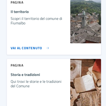
PAGINA
Il territorio
Scopri il territorio del comune di
Fiumalbo
VAI AL CONTENUTO
PAGINA
Storia e tradizioni
Qui trovi le storie e le tradizioni
del Comune