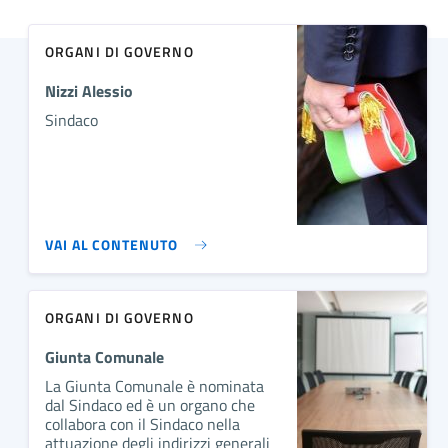
ORGANI DI GOVERNO
Nizzi Alessio
Sindaco
VAI AL CONTENUTO
ORGANI DI GOVERNO
Giunta Comunale
La Giunta Comunale è nominata
dal Sindaco ed è un organo che
collabora con il Sindaco nella
attuazione degli indirizzi generali