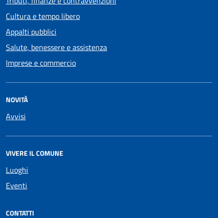
Tributi, finanze e contravvenzioni
Cultura e tempo libero
Appalti pubblici
Salute, benessere e assistenza
Imprese e commercio
NOVITÀ
Avvisi
VIVERE IL COMUNE
Luoghi
Eventi
CONTATTI