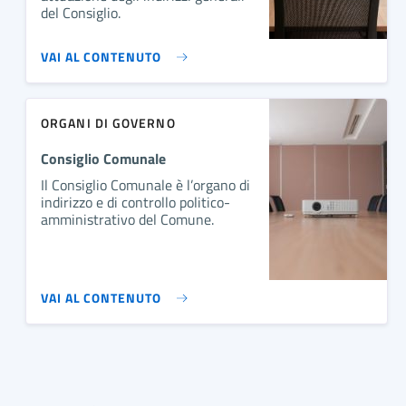
del Consiglio.
VAI AL CONTENUTO
ORGANI DI GOVERNO
Consiglio Comunale
Il Consiglio Comunale è l’organo di
indirizzo e di controllo politico-
amministrativo del Comune.
VAI AL CONTENUTO