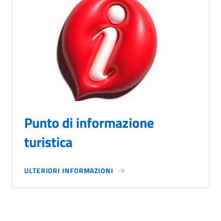
Punto di informazione
turistica
ULTERIORI INFORMAZIONI