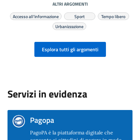
ALTRI ARGOMENTI
Accesso all'informazione
Sport
Tempo libero
Urbanizzazione
Esplora tutti gli argomenti
Servizi in evidenza
Pagopa
PagoPA è la piattaforma digitale che
consente ai cittadini di pagare in modo