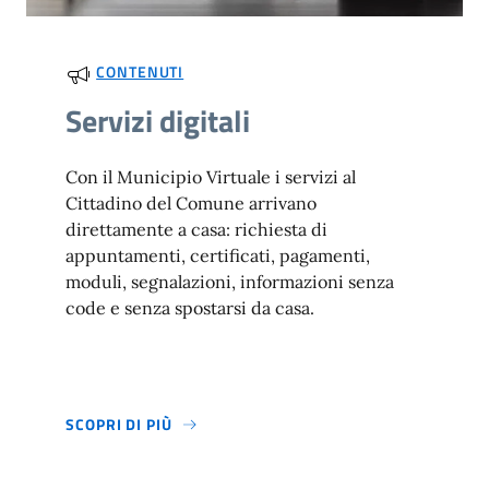
CONTENUTI
Servizi digitali
Con il Municipio Virtuale i servizi al
Cittadino del Comune arrivano
direttamente a casa: richiesta di
appuntamenti, certificati, pagamenti,
moduli, segnalazioni, informazioni senza
code e senza spostarsi da casa.
SCOPRI DI PIÙ