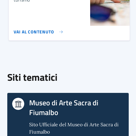
VAI AL CONTENUTO
Siti tematici
Museo di Arte Sacra di
Fiumalbo
Sito Ufficiale del Museo di Arte Sacra di
Fiumalbo