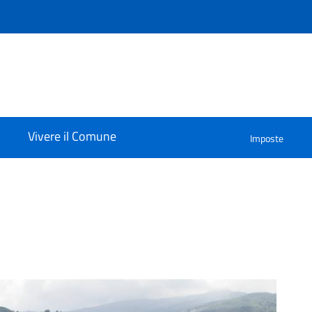
Vivere il Comune
Imposte