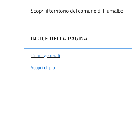
Scopri il territorio del comune di Fiumalbo
INDICE DELLA PAGINA
Cenni generali
Scopri di più