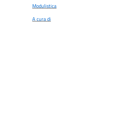
Modulistica
A cura di