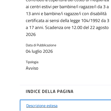
ai centri estivi per bambine/i ragazze/i da 3 a
13 anni e bambine/i ragazze/i con disabilità
certificata ai sensi della legge 104/1992 da 3
a 17 anni. Scadenza ore 12.00 del 22 agosto
2026
Data di Pubblicazione
04 luglio 2026
Tipologia
Avviso
INDICE DELLA PAGINA
Descrizione estesa