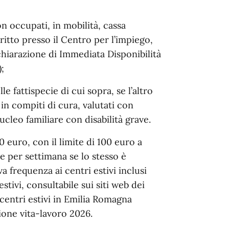
n occupati, in mobilità, cassa
ritto presso il Centro per l’impiego,
ichiarazione di Immediata Disponibilità
;
 fattispecie di cui sopra, se l’altro
n compiti di cura, valutati con
cleo familiare con disabilità grave.
0 euro, con il limite di 100 euro a
one per settimana se lo stesso è
va frequenza ai centri estivi inclusi
estivi, consultabile sui siti web dei
 centri estivi in Emilia Romagna
ione vita-lavoro 2026.