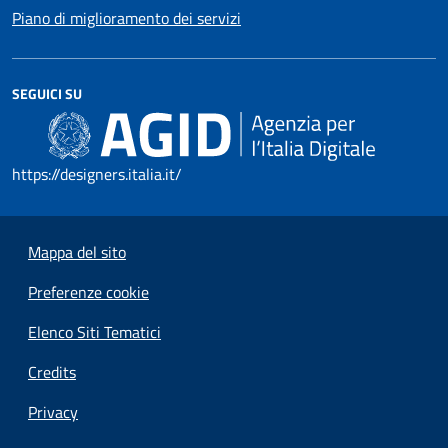
Piano di miglioramento dei servizi
SEGUICI SU
https://designers.italia.it/
Mappa del sito
Preferenze cookie
Elenco Siti Tematici
Credits
Privacy