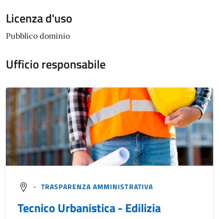
Licenza d'uso
Pubblico dominio
Ufficio responsabile
-
TRASPARENZA AMMINISTRATIVA
Tecnico Urbanistica - Edilizia