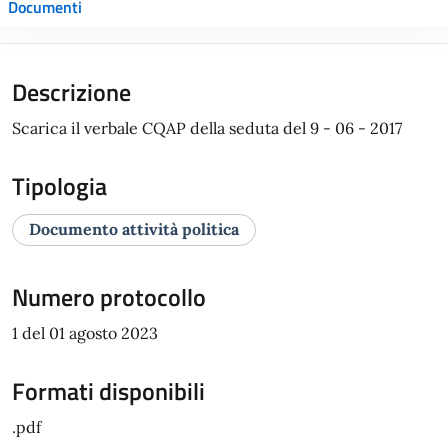
Documenti
Descrizione
Scarica il verbale CQAP della seduta del 9 - 06 - 2017
Tipologia
Documento attività politica
Numero protocollo
1 del 01 agosto 2023
Formati disponibili
.pdf