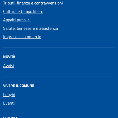
Tributi, finanze e contravvenzioni
Cultura e tempo libero
Appalti pubblici
Salute, benessere e assistenza
Imprese e commercio
NOVITÀ
Avvisi
VIVERE IL COMUNE
Luoghi
Eventi
CONTATTI