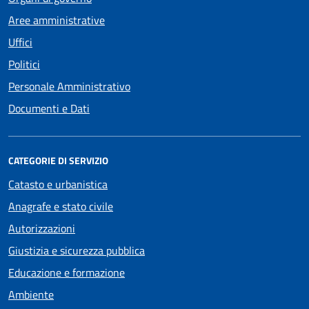
Aree amministrative
Uffici
Politici
Personale Amministrativo
Documenti e Dati
CATEGORIE DI SERVIZIO
Catasto e urbanistica
Anagrafe e stato civile
Autorizzazioni
Giustizia e sicurezza pubblica
Educazione e formazione
Ambiente