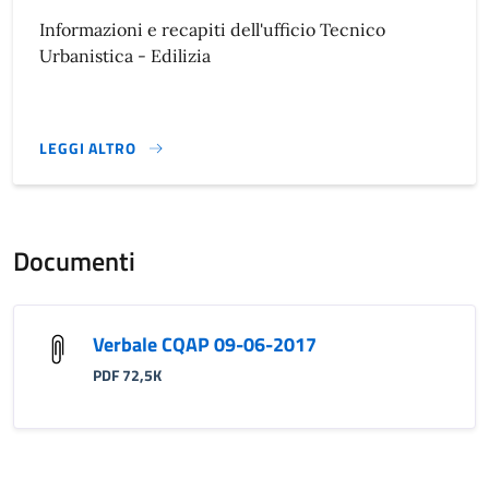
Informazioni e recapiti dell'ufficio Tecnico
Urbanistica - Edilizia
LEGGI ALTRO
}
Documenti
Verbale CQAP 09-06-2017
PDF 72,5K