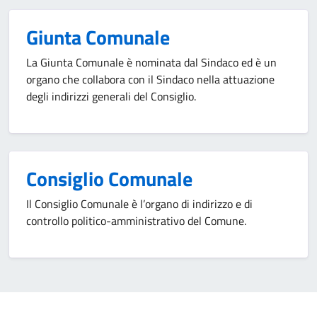
Giunta Comunale
La Giunta Comunale è nominata dal Sindaco ed è un
organo che collabora con il Sindaco nella attuazione
degli indirizzi generali del Consiglio.
Consiglio Comunale
Il Consiglio Comunale è l’organo di indirizzo e di
controllo politico-amministrativo del Comune.