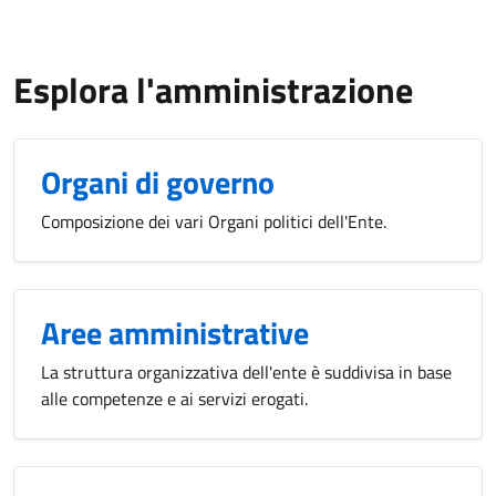
Esplora l'amministrazione
Organi di governo
Composizione dei vari Organi politici dell'Ente.
Aree amministrative
La struttura organizzativa dell'ente è suddivisa in base
alle competenze e ai servizi erogati.