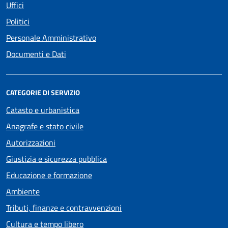
Uffici
Politici
Personale Amministrativo
Documenti e Dati
CATEGORIE DI SERVIZIO
Catasto e urbanistica
Anagrafe e stato civile
Autorizzazioni
Giustizia e sicurezza pubblica
Educazione e formazione
Ambiente
Tributi, finanze e contravvenzioni
Cultura e tempo libero