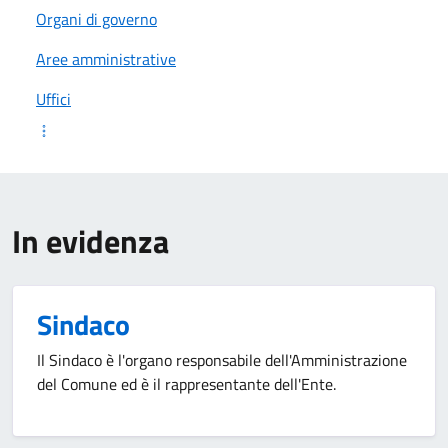
Organi di governo
Aree amministrative
Uffici
In evidenza
Sindaco
Il Sindaco è l'organo responsabile dell'Amministrazione
del Comune ed è il rappresentante dell'Ente.