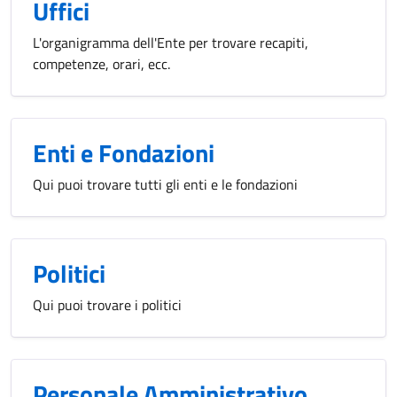
Uffici
L'organigramma dell'Ente per trovare recapiti,
competenze, orari, ecc.
Enti e Fondazioni
Qui puoi trovare tutti gli enti e le fondazioni
Politici
Qui puoi trovare i politici
Personale Amministrativo