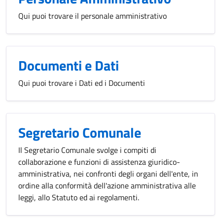
Qui puoi trovare il personale amministrativo
Documenti e Dati
Qui puoi trovare i Dati ed i Documenti
Segretario Comunale
Il Segretario Comunale svolge i compiti di
collaborazione e funzioni di assistenza giuridico-
amministrativa, nei confronti degli organi dell'ente, in
ordine alla conformità dell'azione amministrativa alle
leggi, allo Statuto ed ai regolamenti.