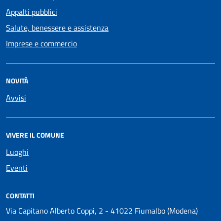
Appalti pubblici
Salute, benessere e assistenza
Imprese e commercio
NOVITÀ
Avvisi
VIVERE IL COMUNE
Luoghi
Eventi
CONTATTI
Via Capitano Alberto Coppi, 2 - 41022 Fiumalbo (Modena)