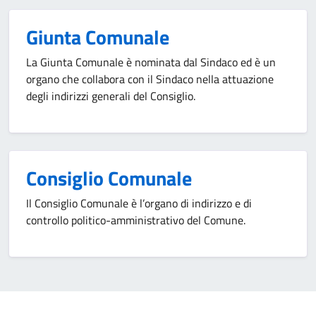
Giunta Comunale
La Giunta Comunale è nominata dal Sindaco ed è un
organo che collabora con il Sindaco nella attuazione
degli indirizzi generali del Consiglio.
Consiglio Comunale
Il Consiglio Comunale è l’organo di indirizzo e di
controllo politico-amministrativo del Comune.