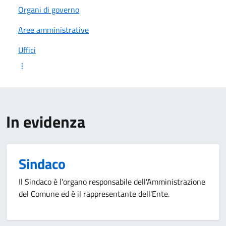
Organi di governo
Aree amministrative
Uffici
In evidenza
Sindaco
Il Sindaco è l'organo responsabile dell'Amministrazione
del Comune ed è il rappresentante dell'Ente.