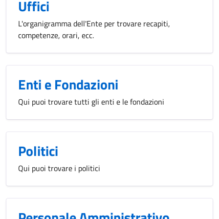
Uffici
L'organigramma dell'Ente per trovare recapiti,
competenze, orari, ecc.
Enti e Fondazioni
Qui puoi trovare tutti gli enti e le fondazioni
Politici
Qui puoi trovare i politici
Personale Amministrativo