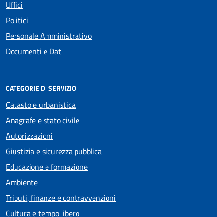
Uffici
Politici
Personale Amministrativo
Documenti e Dati
CATEGORIE DI SERVIZIO
Catasto e urbanistica
Anagrafe e stato civile
Autorizzazioni
Giustizia e sicurezza pubblica
Educazione e formazione
Ambiente
Tributi, finanze e contravvenzioni
Cultura e tempo libero