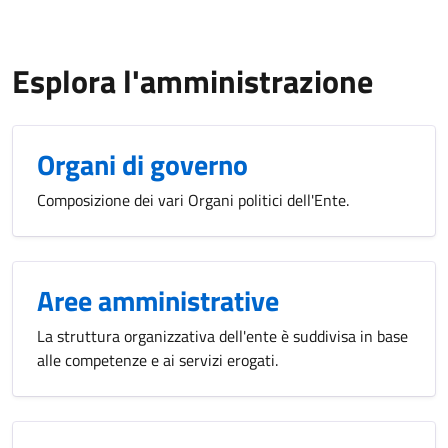
Esplora l'amministrazione
Organi di governo
Composizione dei vari Organi politici dell'Ente.
Aree amministrative
La struttura organizzativa dell'ente è suddivisa in base
alle competenze e ai servizi erogati.