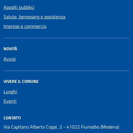
Appalti pubblici
Salute, benessere e assistenza
Imprese e commercio
NOVITÀ
Avvisi
VIVERE IL COMUNE
Luoghi
Eventi
CONTATTI
Via Capitano Alberto Coppi, 2 - 41022 Fiumalbo (Modena)