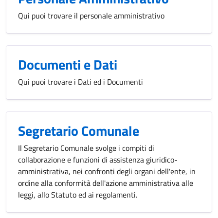
Qui puoi trovare il personale amministrativo
Documenti e Dati
Qui puoi trovare i Dati ed i Documenti
Segretario Comunale
Il Segretario Comunale svolge i compiti di
collaborazione e funzioni di assistenza giuridico-
amministrativa, nei confronti degli organi dell'ente, in
ordine alla conformità dell'azione amministrativa alle
leggi, allo Statuto ed ai regolamenti.